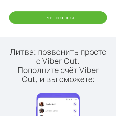
Цены на звонки
Литва: позвонить просто
с Viber Out.
Пополните счёт Viber
Out, и вы сможете: