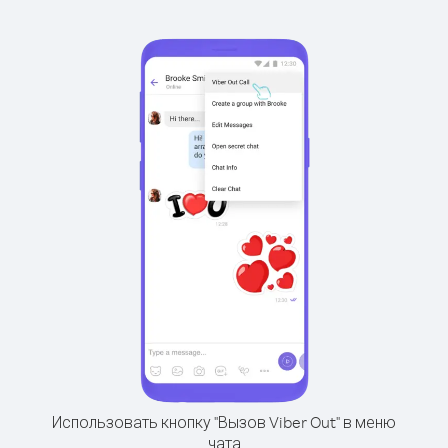
Использовать кнопку "Вызов Viber Out" в меню
чата