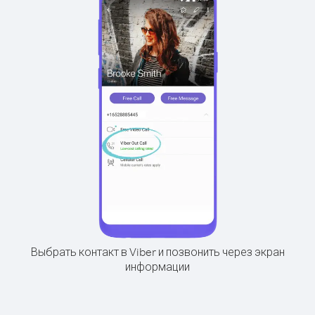
Выбрать контакт в Viber и позвонить через экран
информации