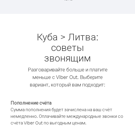
Куба > Литва:
советы
звонящим
Разговаривайте больше и платите
меньше с Viber Out. Выберите
вариант, который вам подходит:
Пополнение счёта
Сумма пополнения будет зачислена на ваш счёт
немедленно. Оплачивайте международные звонки со
счёта Viber Out по выгодным ценам.