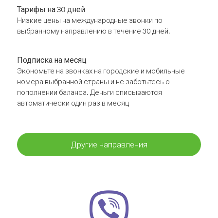
Тарифы на 30 дней
Низкие цены на международные звонки по
выбранному направлению в течение 30 дней.
Подписка на месяц
Экономьте на звонках на городские и мобильные
номера выбранной страны и не заботьтесь о
пополнении баланса. Деньги списываются
автоматически один раз в месяц
Другие направления