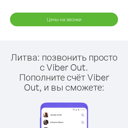
Цены на звонки
Литва: позвонить просто
с Viber Out.
Пополните счёт Viber
Out, и вы сможете: