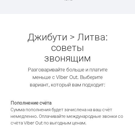
Джибути > Литва:
советы
звонящим
Разговаривайте больше и платите
меньше с Viber Out. Выберите
вариант, который вам подходит:
Пополнение счёта
Сумма пополнения будет зачислена на ваш счёт
немедленно. Оплачивайте международные звонки со
счёта Viber Out по выгодным ценам.