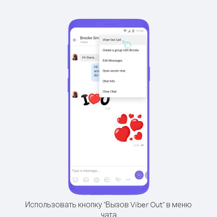
Использовать кнопку "Вызов Viber Out" в меню
чата