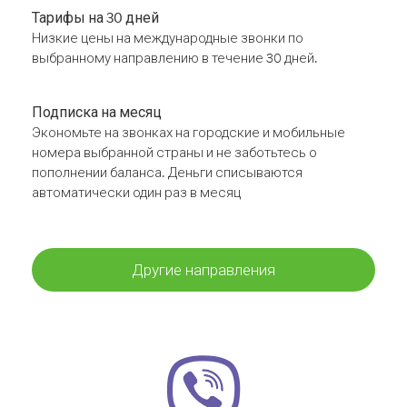
Тарифы на 30 дней
Низкие цены на международные звонки по
выбранному направлению в течение 30 дней.
Подписка на месяц
Экономьте на звонках на городские и мобильные
номера выбранной страны и не заботьтесь о
пополнении баланса. Деньги списываются
автоматически один раз в месяц
Другие направления