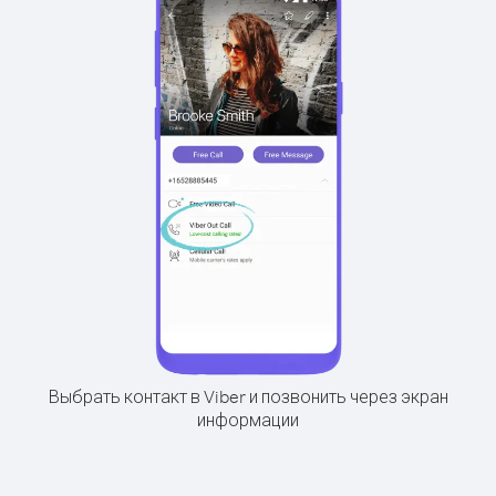
Выбрать контакт в Viber и позвонить через экран
информации