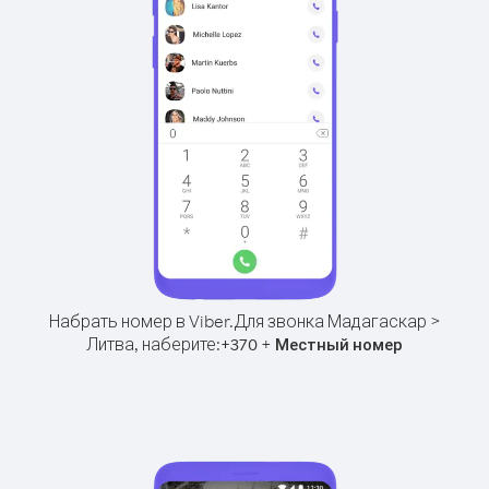
Набрать номер в Viber.
Для звонка Мадагаскар >
Литва, наберите:
+
+
370
Местный номер