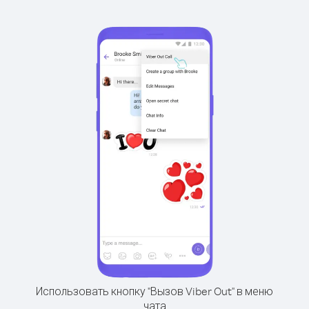
Использовать кнопку "Вызов Viber Out" в меню
чата