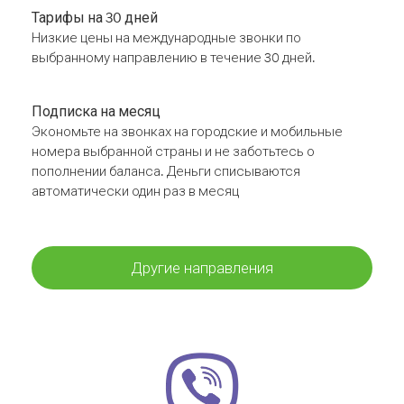
Тарифы на 30 дней
Низкие цены на международные звонки по
выбранному направлению в течение 30 дней.
Подписка на месяц
Экономьте на звонках на городские и мобильные
номера выбранной страны и не заботьтесь о
пополнении баланса. Деньги списываются
автоматически один раз в месяц
Другие направления