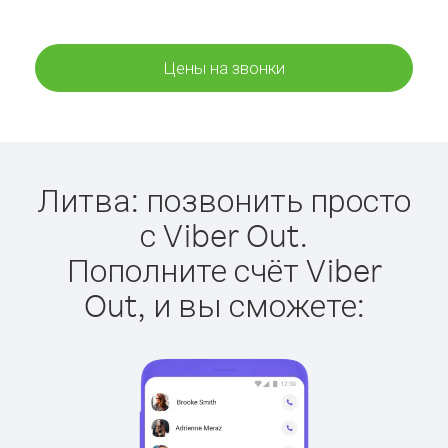
Цены на звонки
Литва: позвонить просто
с Viber Out.
Пополните счёт Viber
Out, и вы сможете: