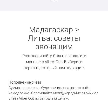
Мадагаскар >
Литва: советы
звонящим
Разговаривайте больше и платите
меньше с Viber Out. Выберите
вариант, который вам подходит:
Пополнение счёта
Сумма пополнения будет зачислена на ваш счёт
немедленно. Оплачивайте международные звонки со
счёта Viber Out по выгодным ценам.