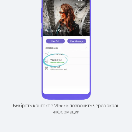
Выбрать контакт в Viber и позвонить через экран
информации