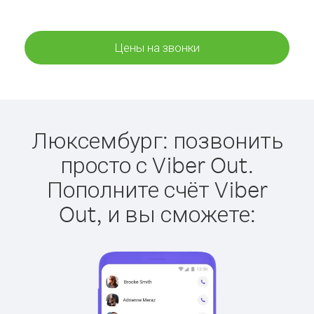
Цены на звонки
Люксембург: позвонить
просто с Viber Out.
Пополните счёт Viber
Out, и вы сможете: