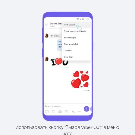
Использовать кнопку "Вызов Viber Out" в меню
чата