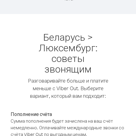
Беларусь >
Люксембург:
советы
звонящим
Разговаривайте больше и платите
меньше с Viber Out. Выберите
вариант, который вам подходит:
Пополнение счёта
Сумма пополнения будет зачислена на ваш счёт
немедленно. Оплачивайте международные звонки со
счёта Viber Out по выгодным ценам.