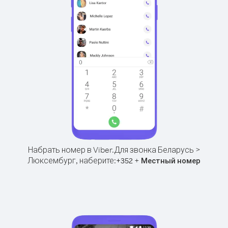
Набрать номер в Viber.
Для звонка Беларусь >
Люксембург, наберите:
+
+
352
Местный номер