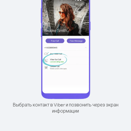
Выбрать контакт в Viber и позвонить через экран
информации