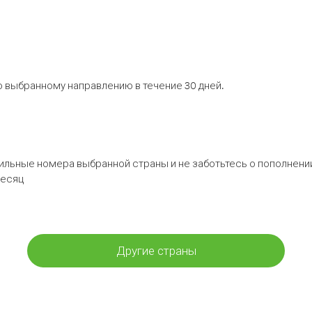
 выбранному направлению в течение 30 дней.
бильные номера выбранной страны и не заботьтесь о пополнении
месяц
Другие страны