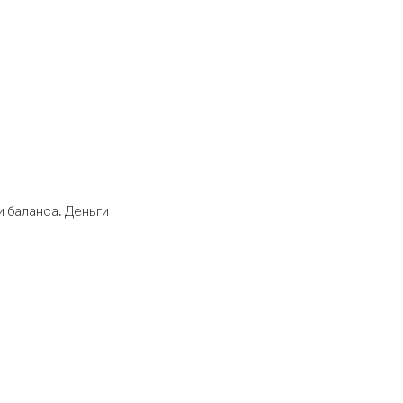
 баланса. Деньги