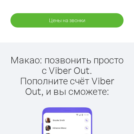
Цены на звонки
Макао: позвонить просто
с Viber Out.
Пополните счёт Viber
Out, и вы сможете: