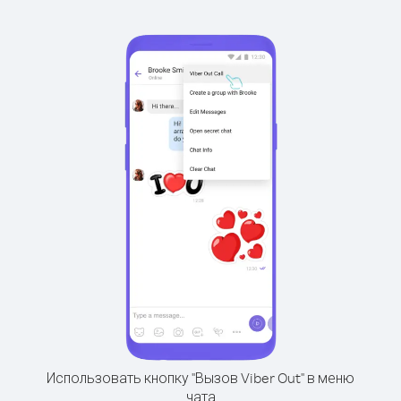
Использовать кнопку "Вызов Viber Out" в меню
чата