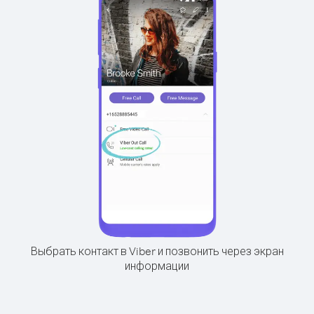
Выбрать контакт в Viber и позвонить через экран
информации