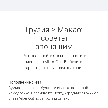
Грузия > Макао:
советы
звонящим
Разговаривайте больше и платите
меньше с Viber Out. Выберите
вариант, который вам подходит:
Пополнение счёта
Сумма пополнения будет зачислена на ваш счёт
немедленно. Оплачивайте международные звонки со
счёта Viber Out по выгодным ценам.