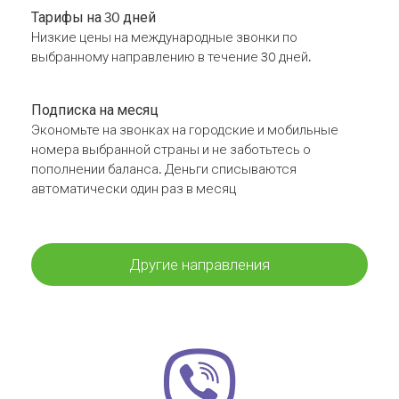
Тарифы на 30 дней
Низкие цены на международные звонки по
выбранному направлению в течение 30 дней.
Подписка на месяц
Экономьте на звонках на городские и мобильные
номера выбранной страны и не заботьтесь о
пополнении баланса. Деньги списываются
автоматически один раз в месяц
Другие направления