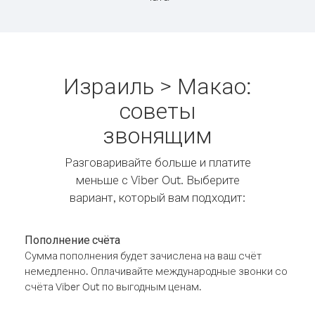
Израиль > Макао:
советы
звонящим
Разговаривайте больше и платите
меньше с Viber Out. Выберите
вариант, который вам подходит:
Пополнение счёта
Сумма пополнения будет зачислена на ваш счёт
немедленно. Оплачивайте международные звонки со
счёта Viber Out по выгодным ценам.