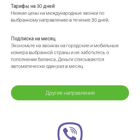
Тарифы на 30 дней
Низкие цены на международные звонки по
выбранному направлению в течение 30 дней.
Подписка на месяц
Экономьте на звонках на городские и мобильные
номера выбранной страны и не заботьтесь о
пополнении баланса. Деньги списываются
автоматически один раз в месяц
Другие направления