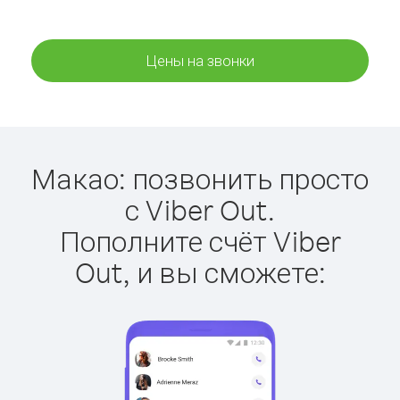
Цены на звонки
Макао: позвонить просто
с Viber Out.
Пополните счёт Viber
Out, и вы сможете: