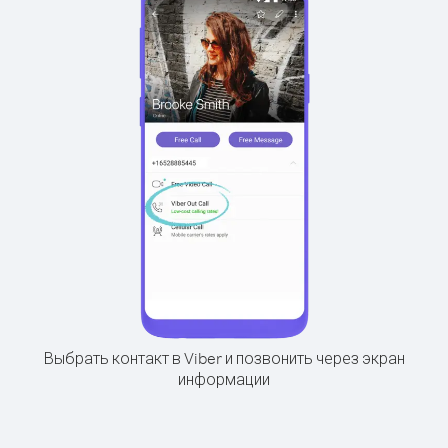
Выбрать контакт в Viber и позвонить через экран
информации