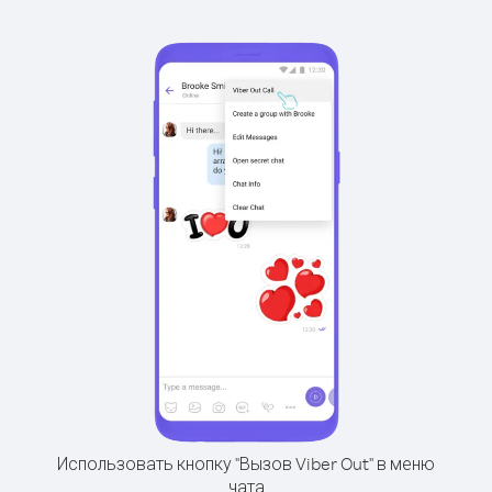
Использовать кнопку "Вызов Viber Out" в меню
чата