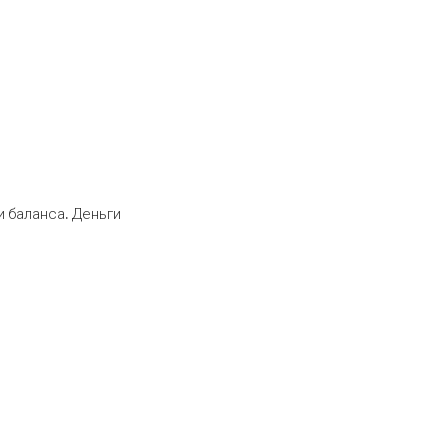
 баланса. Деньги