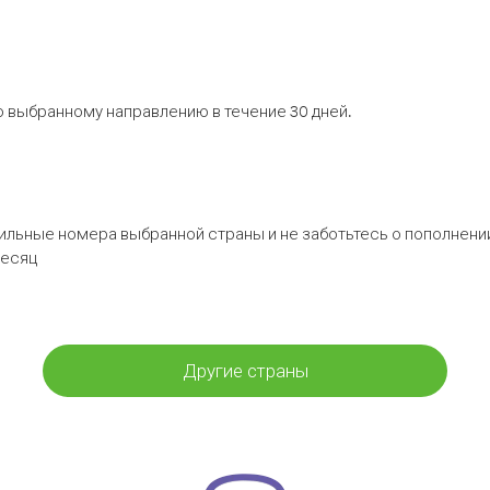
 выбранному направлению в течение 30 дней.
бильные номера выбранной страны и не заботьтесь о пополнении
месяц
Другие страны