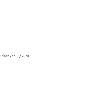
 баланса. Деньги