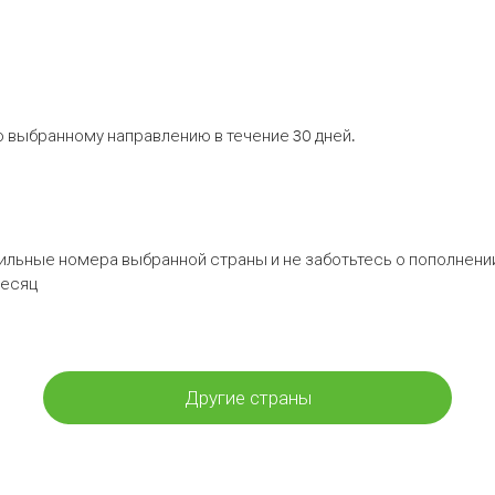
 выбранному направлению в течение 30 дней.
бильные номера выбранной страны и не заботьтесь о пополнении
месяц
Другие страны