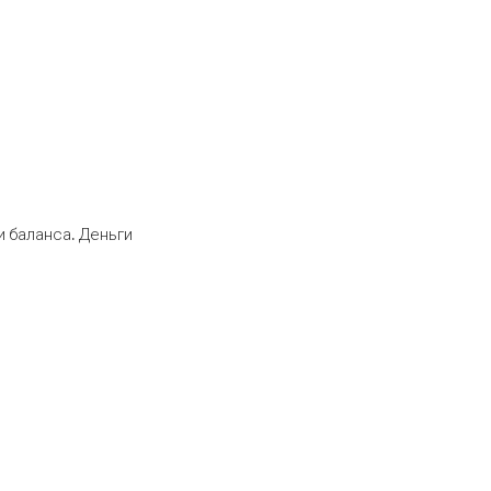
 баланса. Деньги