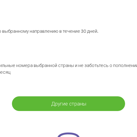
 выбранному направлению в течение 30 дней.
бильные номера выбранной страны и не заботьтесь о пополнении
месяц
Другие страны