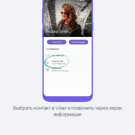
Выбрать контакт в Viber и позвонить через экран
информации