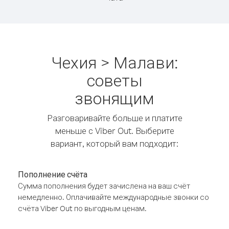
Чехия > Малави:
советы
звонящим
Разговаривайте больше и платите
меньше с Viber Out. Выберите
вариант, который вам подходит:
Пополнение счёта
Сумма пополнения будет зачислена на ваш счёт
немедленно. Оплачивайте международные звонки со
счёта Viber Out по выгодным ценам.