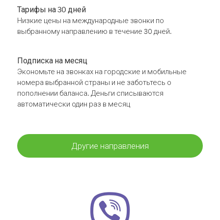
Тарифы на 30 дней
Низкие цены на международные звонки по
выбранному направлению в течение 30 дней.
Подписка на месяц
Экономьте на звонках на городские и мобильные
номера выбранной страны и не заботьтесь о
пополнении баланса. Деньги списываются
автоматически один раз в месяц
Другие направления