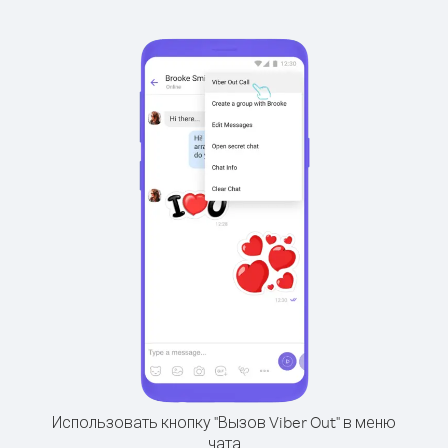
Использовать кнопку "Вызов Viber Out" в меню
чата