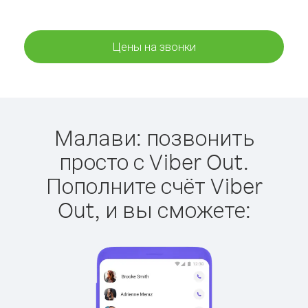
Цены на звонки
Малави: позвонить
просто с Viber Out.
Пополните счёт Viber
Out, и вы сможете: