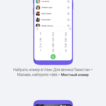
Набрать номер в Viber.
Для звонка Пакистан >
Малави, наберите:
+
+
265
Местный номер