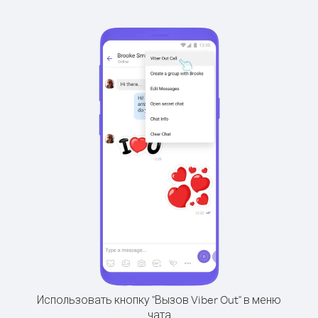
Использовать кнопку "Вызов Viber Out" в меню
чата