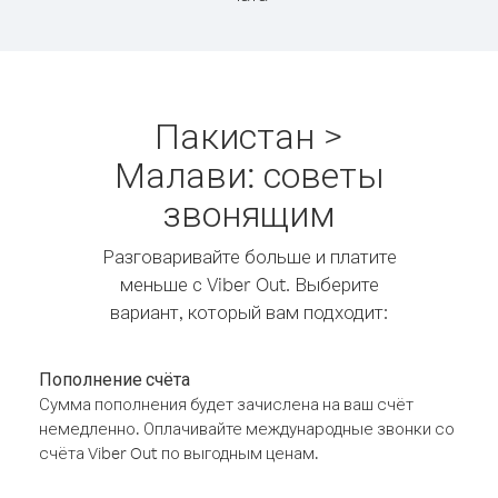
Пакистан >
Малави: советы
звонящим
Разговаривайте больше и платите
меньше с Viber Out. Выберите
вариант, который вам подходит:
Пополнение счёта
Сумма пополнения будет зачислена на ваш счёт
немедленно. Оплачивайте международные звонки со
счёта Viber Out по выгодным ценам.