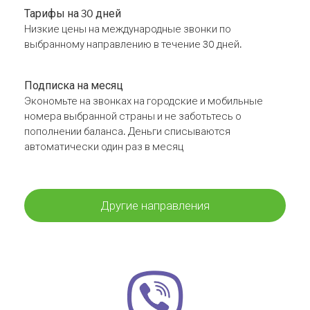
Тарифы на 30 дней
Низкие цены на международные звонки по
выбранному направлению в течение 30 дней.
Подписка на месяц
Экономьте на звонках на городские и мобильные
номера выбранной страны и не заботьтесь о
пополнении баланса. Деньги списываются
автоматически один раз в месяц
Другие направления