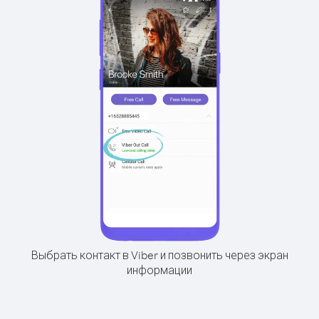
Выбрать контакт в Viber и позвонить через экран
информации