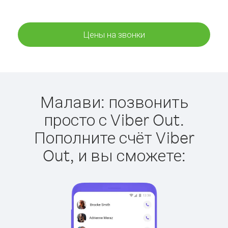
Цены на звонки
Малави: позвонить
просто с Viber Out.
Пополните счёт Viber
Out, и вы сможете: