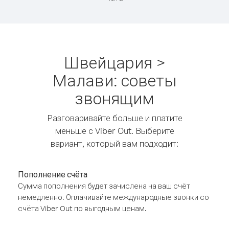
Швейцария >
Малави: советы
звонящим
Разговаривайте больше и платите
меньше с Viber Out. Выберите
вариант, который вам подходит:
Пополнение счёта
Сумма пополнения будет зачислена на ваш счёт
немедленно. Оплачивайте международные звонки со
счёта Viber Out по выгодным ценам.