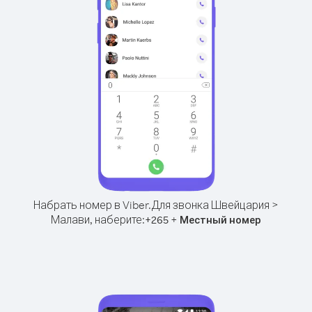
Набрать номер в Viber.
Для звонка Швейцария >
Малави, наберите:
+
+
265
Местный номер