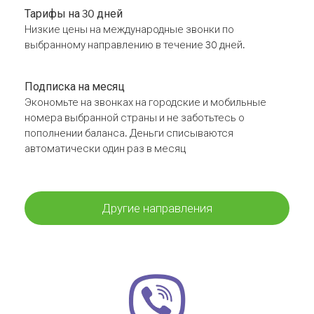
Тарифы на 30 дней
Низкие цены на международные звонки по
выбранному направлению в течение 30 дней.
Подписка на месяц
Экономьте на звонках на городские и мобильные
номера выбранной страны и не заботьтесь о
пополнении баланса. Деньги списываются
автоматически один раз в месяц
Другие направления