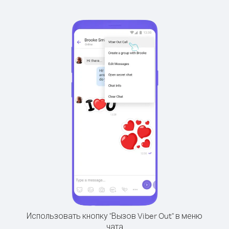
Использовать кнопку "Вызов Viber Out" в меню
чата