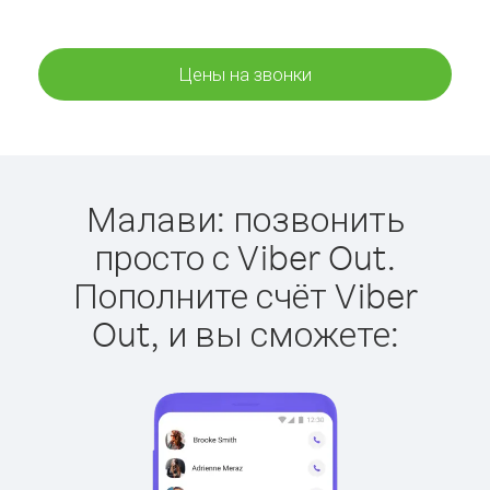
Цены на звонки
Малави: позвонить
просто с Viber Out.
Пополните счёт Viber
Out, и вы сможете: