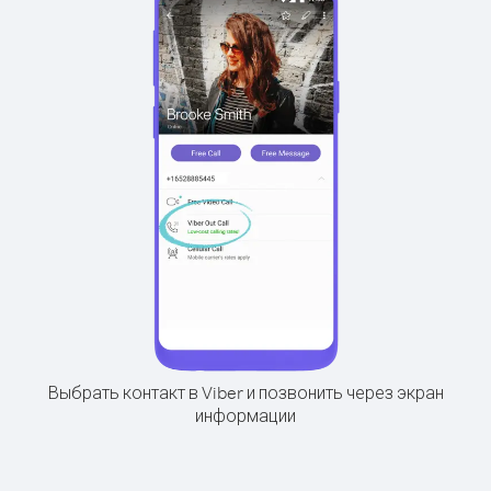
Выбрать контакт в Viber и позвонить через экран
информации