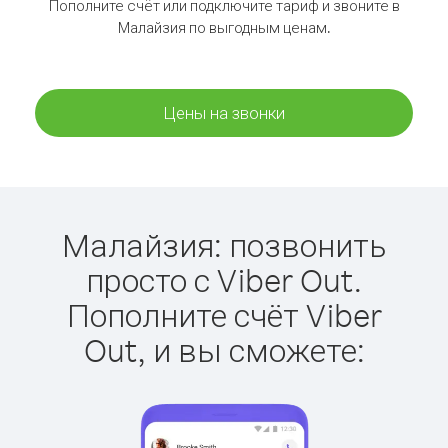
Пополните счёт или подключите тариф и звоните в
Малайзия по выгодным ценам.
Цены на звонки
Малайзия: позвонить
просто с Viber Out.
Пополните счёт Viber
Out, и вы сможете: