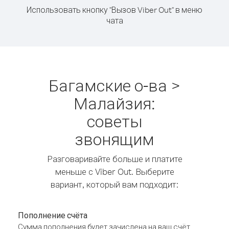
Использовать кнопку "Вызов Viber Out" в меню
чата
Багамские о-ва >
Малайзия:
советы
звонящим
Разговаривайте больше и платите
меньше с Viber Out. Выберите
вариант, который вам подходит:
Пополнение счёта
Сумма пополнения будет зачислена на ваш счёт