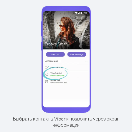
Выбрать контакт в Viber и позвонить через экран
информации