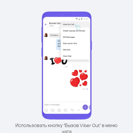
Использовать кнопку "Вызов Viber Out" в меню
чата