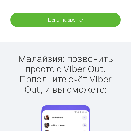
Цены на звонки
Малайзия: позвонить
просто с Viber Out.
Пополните счёт Viber
Out, и вы сможете: