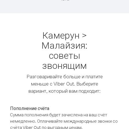
Камерун >
Малайзия:
советы
звонящим
Разговаривайте больше и платите
меньше с Viber Out. Выберите
вариант, который вам подходит:
Пополнение счёта
Сумма пополнения будет зачислена на ваш счёт
немедленно. Оплачивайте международные звонки со
счёта Viber Out по выгодным ценам.