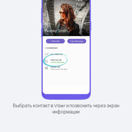
Выбрать контакт в Viber и позвонить через экран
информации