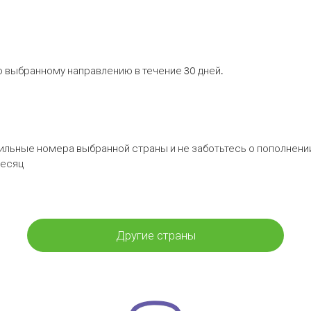
 выбранному направлению в течение 30 дней.
бильные номера выбранной страны и не заботьтесь о пополнении
месяц
Другие страны