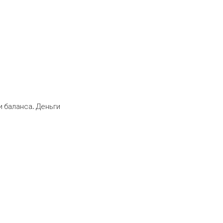
 баланса. Деньги