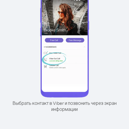
Выбрать контакт в Viber и позвонить через экран
информации