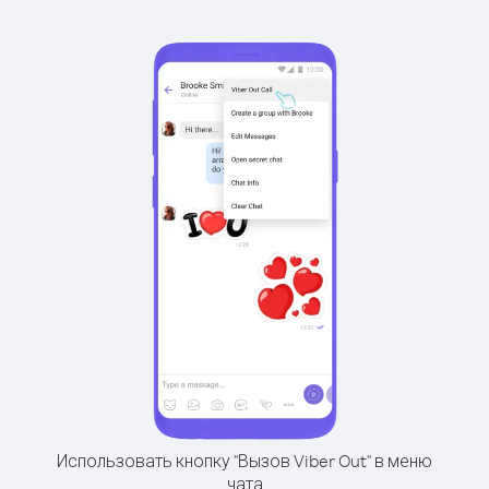
Использовать кнопку "Вызов Viber Out" в меню
чата