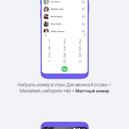
Набрать номер в Viber.
Для звонка Косово >
Малайзия, наберите:
+
+
60
Местный номер