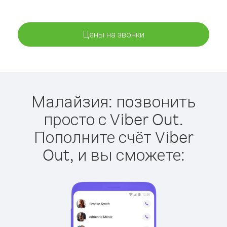
Цены на звонки
Малайзия: позвонить
просто с Viber Out.
Пополните счёт Viber
Out, и вы сможете: