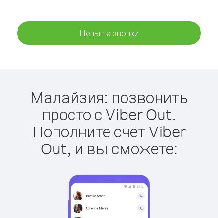
Цены на звонки
Малайзия: позвонить
просто с Viber Out.
Пополните счёт Viber
Out, и вы сможете: