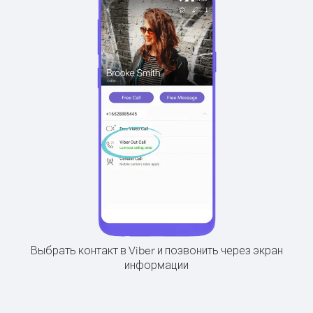
Выбрать контакт в Viber и позвонить через экран
информации