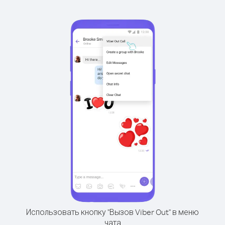
Использовать кнопку "Вызов Viber Out" в меню
чата