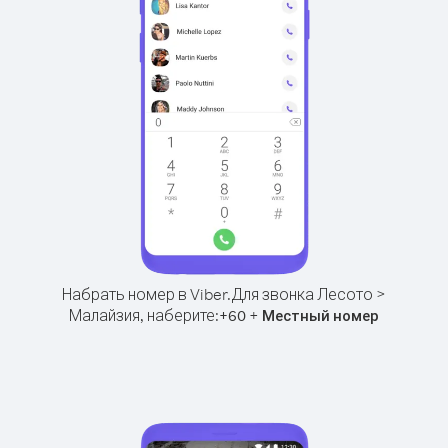
Набрать номер в Viber.
Для звонка Лесото >
Малайзия, наберите:
+
+
60
Местный номер