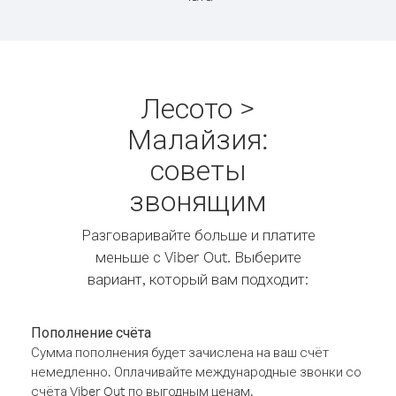
Лесото >
Малайзия:
советы
звонящим
Разговаривайте больше и платите
меньше с Viber Out. Выберите
вариант, который вам подходит:
Пополнение счёта
Сумма пополнения будет зачислена на ваш счёт
немедленно. Оплачивайте международные звонки со
счёта Viber Out по выгодным ценам.