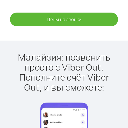
Цены на звонки
Малайзия: позвонить
просто с Viber Out.
Пополните счёт Viber
Out, и вы сможете: