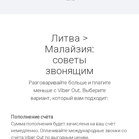
Литва >
Малайзия:
советы
звонящим
Разговаривайте больше и платите
меньше с Viber Out. Выберите
вариант, который вам подходит:
Пополнение счёта
Сумма пополнения будет зачислена на ваш счёт
немедленно. Оплачивайте международные звонки со
счёта Viber Out по выгодным ценам.