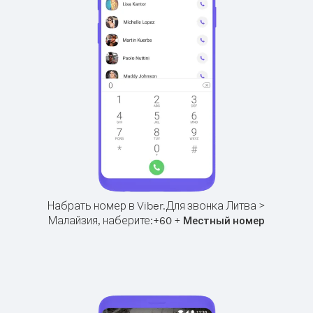
Набрать номер в Viber.
Для звонка Литва >
Малайзия, наберите:
+
+
60
Местный номер