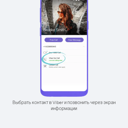
Выбрать контакт в Viber и позвонить через экран
информации