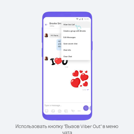
Использовать кнопку "Вызов Viber Out" в меню
чата