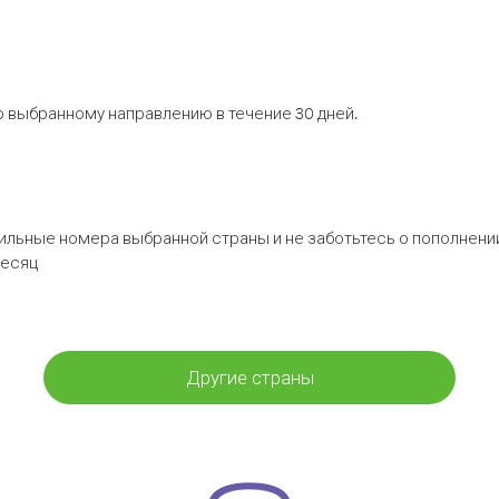
 выбранному направлению в течение 30 дней.
бильные номера выбранной страны и не заботьтесь о пополнении
месяц
Другие страны