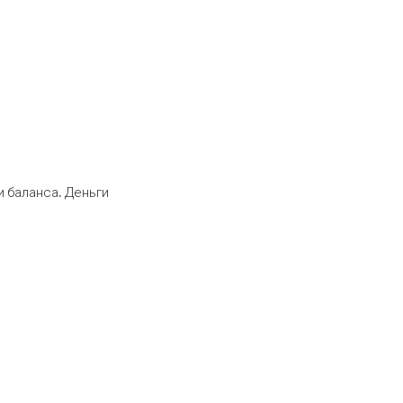
 баланса. Деньги