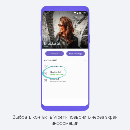
Выбрать контакт в Viber и позвонить через экран
информации