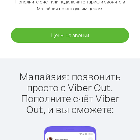
Пополните счёт или подключите тариф и звоните в
Малайзия по выгодным ценам.
Цены на звонки
Малайзия: позвонить
просто с Viber Out.
Пополните счёт Viber
Out, и вы сможете: