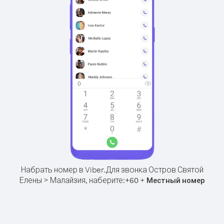
Набрать номер в Viber.
Для звонка Остров Святой
Елены > Малайзия, наберите:
+
+
60
Местный номер