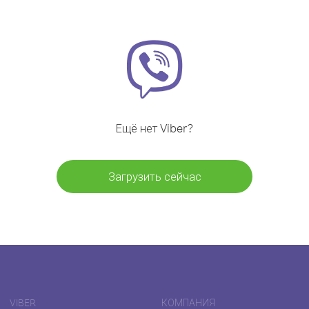
Ещё нет Viber?
Загрузить сейчас
VIBER
КОМПАНИЯ