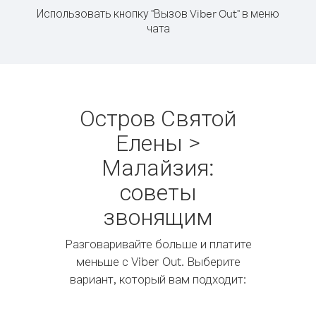
Использовать кнопку "Вызов Viber Out" в меню
чата
Остров Святой
Елены >
Малайзия:
советы
звонящим
Разговаривайте больше и платите
меньше с Viber Out. Выберите
вариант, который вам подходит: