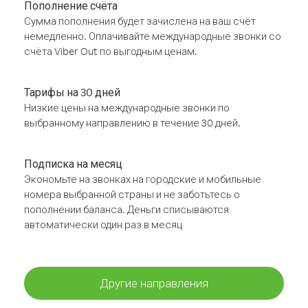
Пополнение счёта
Сумма пополнения будет зачислена на ваш счёт
немедленно. Оплачивайте международные звонки со
счёта Viber Out по выгодным ценам.
Тарифы на 30 дней
Низкие цены на международные звонки по
выбранному направлению в течение 30 дней.
Подписка на месяц
Экономьте на звонках на городские и мобильные
номера выбранной страны и не заботьтесь о
пополнении баланса. Деньги списываются
автоматически один раз в месяц
Другие направления