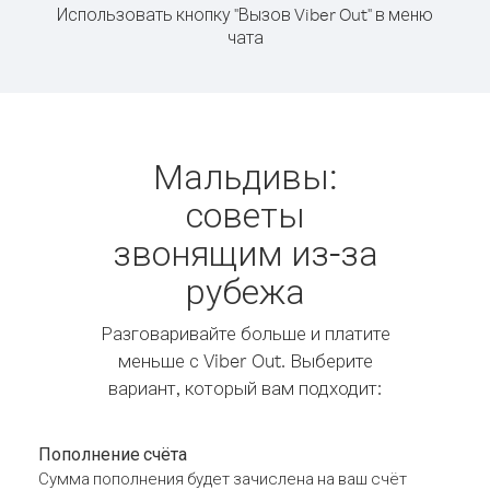
Использовать кнопку "Вызов Viber Out" в меню
чата
Мальдивы:
советы
звонящим из-за
рубежа
Разговаривайте больше и платите
меньше с Viber Out. Выберите
вариант, который вам подходит:
Пополнение счёта
Сумма пополнения будет зачислена на ваш счёт