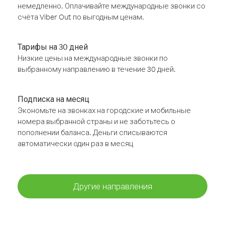
немедленно. Оплачивайте международные звонки со
счёта Viber Out по выгодным ценам.
Тарифы на 30 дней
Низкие цены на международные звонки по
выбранному направлению в течение 30 дней.
Подписка на месяц
Экономьте на звонках на городские и мобильные
номера выбранной страны и не заботьтесь о
пополнении баланса. Деньги списываются
автоматически один раз в месяц
Другие направления