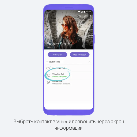
Выбрать контакт в Viber и позвонить через экран
информации