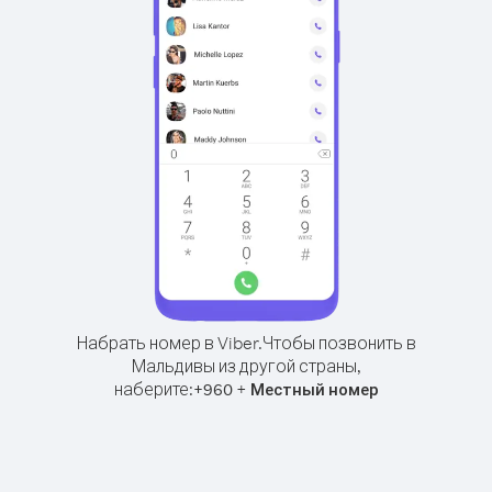
Набрать номер в Viber.
Чтобы позвонить в
Мальдивы из другой страны,
наберите:
+
+
960
Местный номер