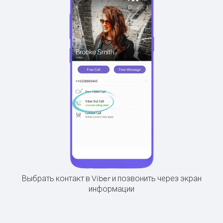
Выбрать контакт в Viber и позвонить через экран
информации