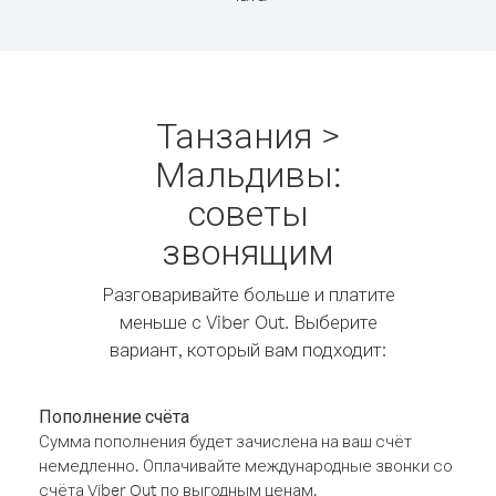
Танзания >
Мальдивы:
советы
звонящим
Разговаривайте больше и платите
меньше с Viber Out. Выберите
вариант, который вам подходит:
Пополнение счёта
Сумма пополнения будет зачислена на ваш счёт
немедленно. Оплачивайте международные звонки со
счёта Viber Out по выгодным ценам.