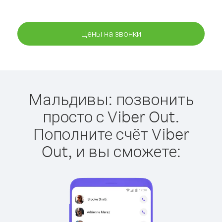
Цены на звонки
Мальдивы: позвонить
просто с Viber Out.
Пополните счёт Viber
Out, и вы сможете: