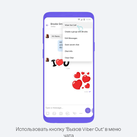
Использовать кнопку "Вызов Viber Out" в меню
чата