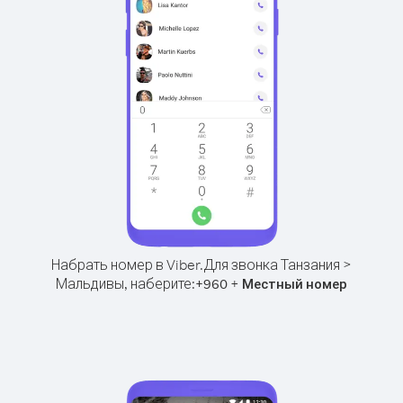
Набрать номер в Viber.
Для звонка Танзания >
Мальдивы, наберите:
+
+
960
Местный номер