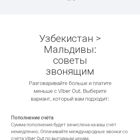
Узбекистан >
Мальдивы:
советы
звонящим
Разговаривайте больше и платите
меньше с Viber Out. Выберите
вариант, который вам подходит:
Пополнение счёта
Сумма пополнения будет зачислена на ваш счёт
немедленно. Оплачивайте международные звонки со
счёта Viber Out по выгодным ценам.