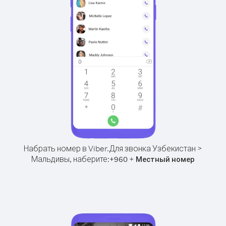
Набрать номер в Viber.
Для звонка Узбекистан >
Мальдивы, наберите:
+
+
960
Местный номер