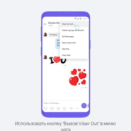
Использовать кнопку "Вызов Viber Out" в меню
чата