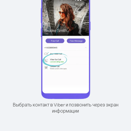
Выбрать контакт в Viber и позвонить через экран
информации