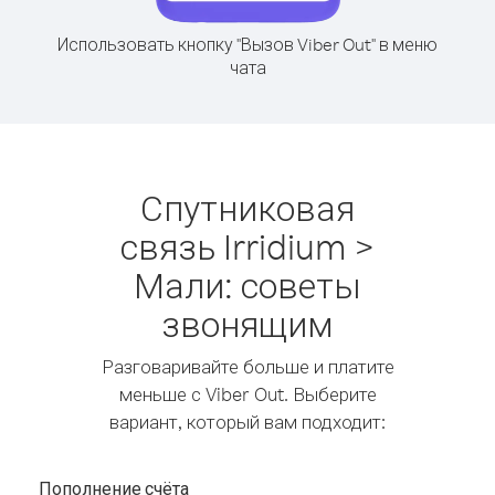
Использовать кнопку "Вызов Viber Out" в меню
чата
Спутниковая
связь Irridium >
Мали: советы
звонящим
Разговаривайте больше и платите
меньше с Viber Out. Выберите
вариант, который вам подходит:
Пополнение счёта