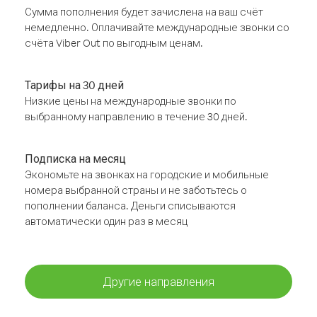
Сумма пополнения будет зачислена на ваш счёт
немедленно. Оплачивайте международные звонки со
счёта Viber Out по выгодным ценам.
Тарифы на 30 дней
Низкие цены на международные звонки по
выбранному направлению в течение 30 дней.
Подписка на месяц
Экономьте на звонках на городские и мобильные
номера выбранной страны и не заботьтесь о
пополнении баланса. Деньги списываются
автоматически один раз в месяц
Другие направления