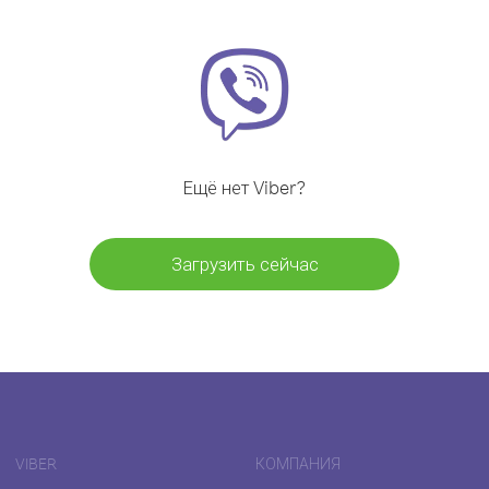
Ещё нет Viber?
Загрузить сейчас
VIBER
КОМПАНИЯ