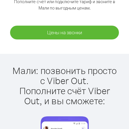
Пополните счёт или подключите тариф и звоните в
Мали по выгодным ценам.
Цены на звонки
Мали: позвонить просто
с Viber Out.
Пополните счёт Viber
Out, и вы сможете: