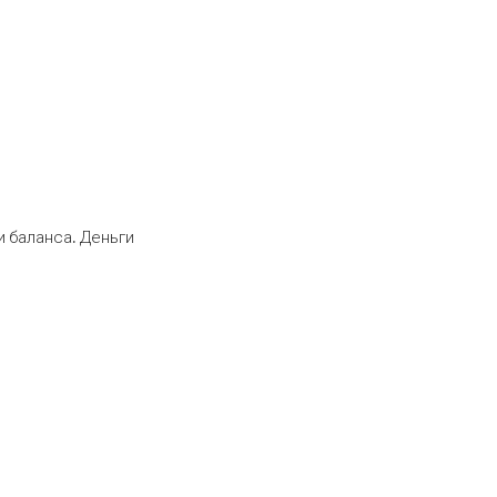
 баланса. Деньги