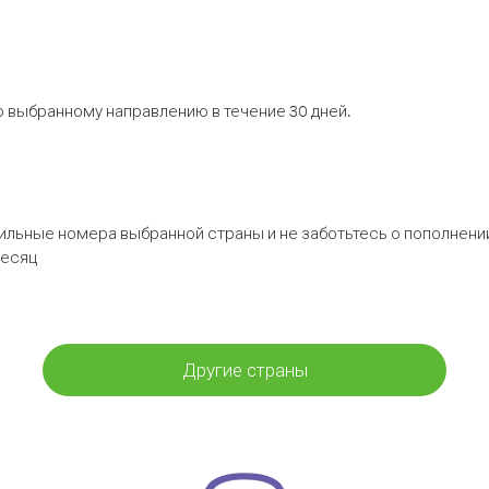
 выбранному направлению в течение 30 дней.
бильные номера выбранной страны и не заботьтесь о пополнении
месяц
Другие страны