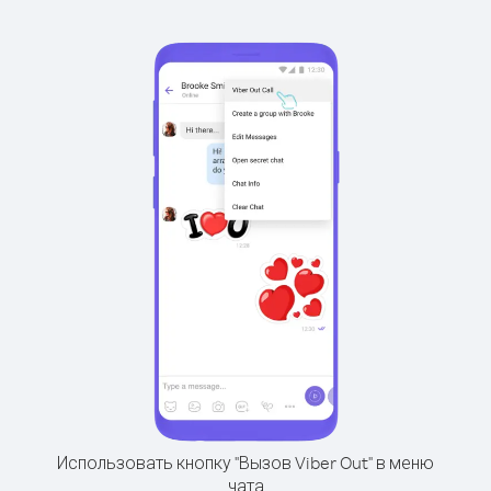
Использовать кнопку "Вызов Viber Out" в меню
чата