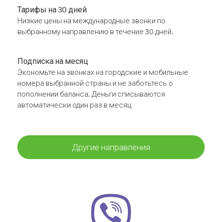
Тарифы на 30 дней
Низкие цены на международные звонки по
выбранному направлению в течение 30 дней.
Подписка на месяц
Экономьте на звонках на городские и мобильные
номера выбранной страны и не заботьтесь о
пополнении баланса. Деньги списываются
автоматически один раз в месяц
Другие направления