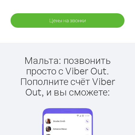
Цены на звонки
Мальта: позвонить
просто с Viber Out.
Пополните счёт Viber
Out, и вы сможете: