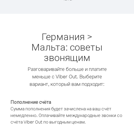
Германия >
Мальта: советы
звонящим
Разговаривайте больше и платите
меньше с Viber Out. Выберите
вариант, который вам подходит:
Пополнение счёта
Сумма пополнения будет зачислена на ваш счёт
немедленно. Оплачивайте международные звонки со
счёта Viber Out по выгодным ценам.