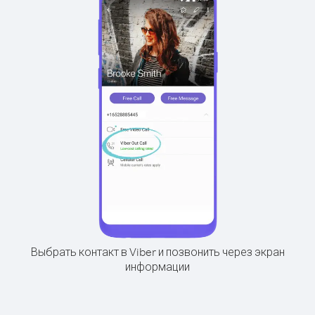
Выбрать контакт в Viber и позвонить через экран
информации