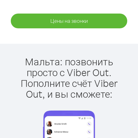
Цены на звонки
Мальта: позвонить
просто с Viber Out.
Пополните счёт Viber
Out, и вы сможете: