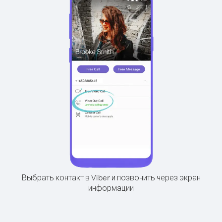
Выбрать контакт в Viber и позвонить через экран
информации