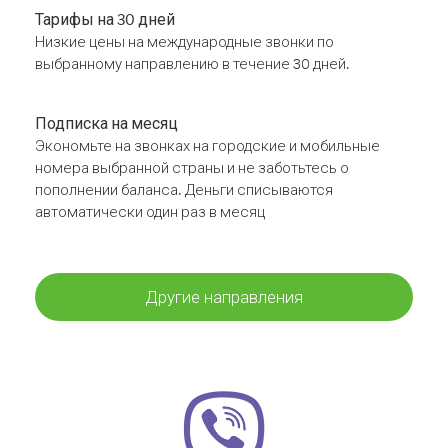
Тарифы на 30 дней
Низкие цены на международные звонки по
выбранному направлению в течение 30 дней.
Подписка на месяц
Экономьте на звонках на городские и мобильные
номера выбранной страны и не заботьтесь о
пополнении баланса. Деньги списываются
автоматически один раз в месяц
Другие направления