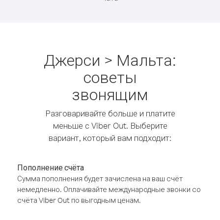
Джерси > Мальта:
советы
звонящим
Разговаривайте больше и платите
меньше с Viber Out. Выберите
вариант, который вам подходит:
Пополнение счёта
Сумма пополнения будет зачислена на ваш счёт
немедленно. Оплачивайте международные звонки со
счёта Viber Out по выгодным ценам.