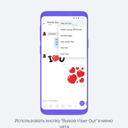
Использовать кнопку "Вызов Viber Out" в меню
чата