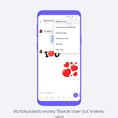
Использовать кнопку "Вызов Viber Out" в меню
чата