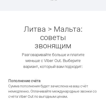
Литва > Мальта:
советы
звонящим
Разговаривайте больше и платите
меньше с Viber Out. Выберите
вариант, который вам подходит:
Пополнение счёта
Сумма пополнения будет зачислена на ваш счёт
немедленно. Оплачивайте международные звонки со
счёта Viber Out по выгодным ценам.