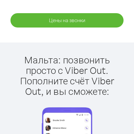
Цены на звонки
Мальта: позвонить
просто с Viber Out.
Пополните счёт Viber
Out, и вы сможете: