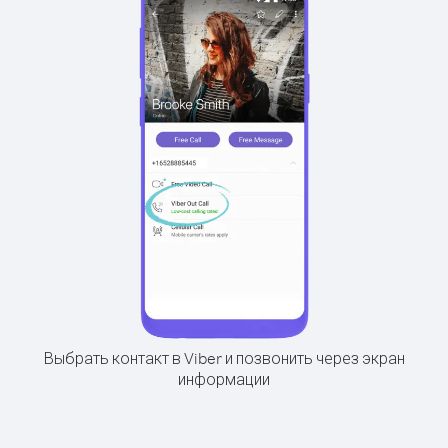
Выбрать контакт в Viber и позвонить через экран
информации