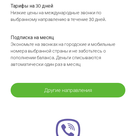
Тарифы на 30 дней
Низкие цены на международные звонки по
выбранному направлению в течение 30 дней.
Подписка на месяц
Экономьте на звонках на городские и мобильные
номера выбранной страны и не заботьтесь о
пополнении баланса. Деньги списываются
автоматически один раз в месяц
Другие направления