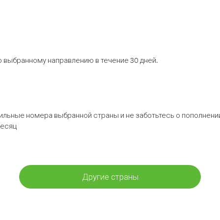
 выбранному направлению в течение 30 дней.
бильные номера выбранной страны и не заботьтесь о пополнении
месяц
Другие страны