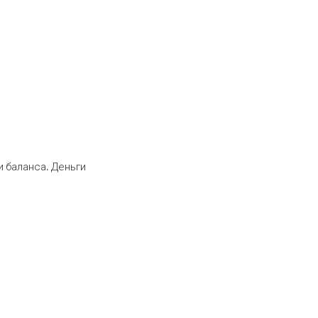
 баланса. Деньги