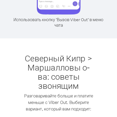
Использовать кнопку "Вызов Viber Out" в меню
чата
Северный Кипр >
Маршалловы о-
ва: советы
звонящим
Разговаривайте больше и платите
меньше с Viber Out. Выберите
вариант, который вам подходит: