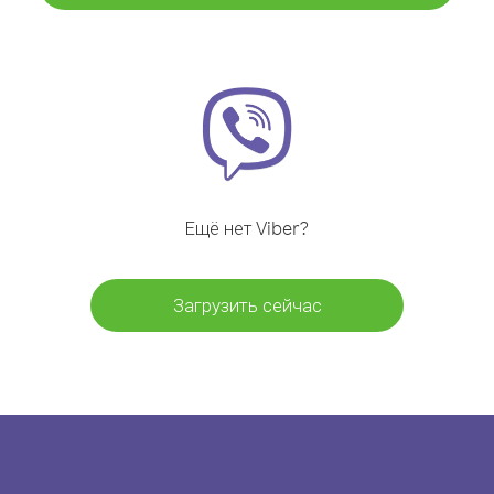
Ещё нет Viber?
Загрузить сейчас