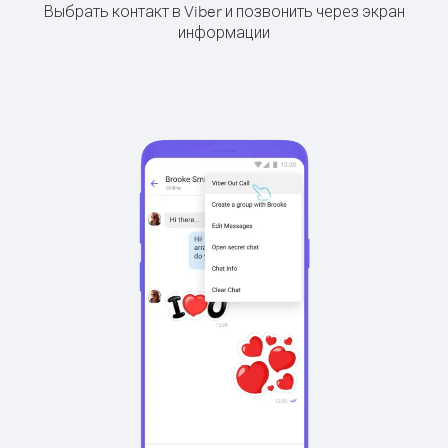
Выбрать контакт в Viber и позвонить через экран
информации