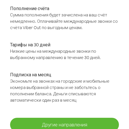
Пополнение счёта
Сумма пополнения будет зачислена на ваш счёт
немедленно. Оплачивайте международные звонки со
счёта Viber Out по выгодным ценам.
Тарифы на 30 дней
Низкие цены на международные звонки по
выбранному направлению в течение 30 дней.
Подписка на месяц
Экономьте на звонках на городские и мобильные
номера выбранной страны и не заботьтесь о
пополнении баланса. Деньги списываются
автоматически один раз в месяц
Другие направления