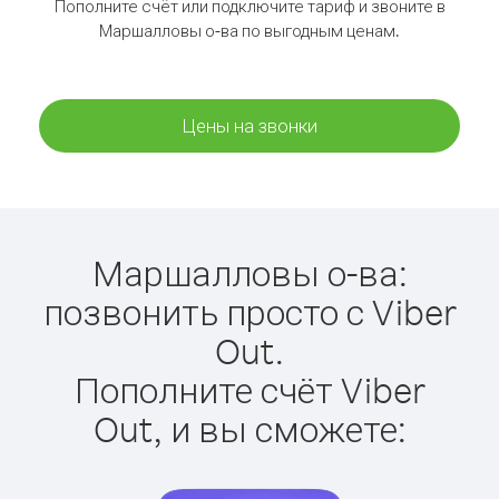
Пополните счёт или подключите тариф и звоните в
Маршалловы о-ва по выгодным ценам.
Цены на звонки
Маршалловы о-ва:
позвонить просто с Viber
Out.
Пополните счёт Viber
Out, и вы сможете: