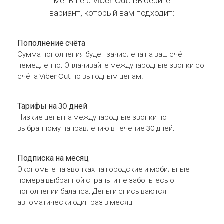
меньше с Viber Out. Выберите
вариант, который вам подходит:
Пополнение счёта
Сумма пополнения будет зачислена на ваш счёт
немедленно. Оплачивайте международные звонки со
счёта Viber Out по выгодным ценам.
Тарифы на 30 дней
Низкие цены на международные звонки по
выбранному направлению в течение 30 дней.
Подписка на месяц
Экономьте на звонках на городские и мобильные
номера выбранной страны и не заботьтесь о
пополнении баланса. Деньги списываются
автоматически один раз в месяц