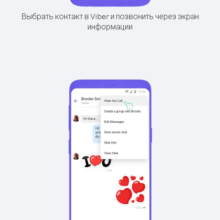
Выбрать контакт в Viber и позвонить через экран
информации