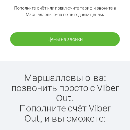
Пополните счёт или подключите тариф и звоните в
Маршалловы о-ва по выгодным ценам.
Цены на звонки
Маршалловы о-ва:
позвонить просто с Viber
Out.
Пополните счёт Viber
Out, и вы сможете: