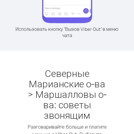
Использовать кнопку "Вызов Viber Out" в меню
чата
Северные
Марианские о-ва
> Маршалловы о-
ва: советы
звонящим
Разговаривайте больше и платите