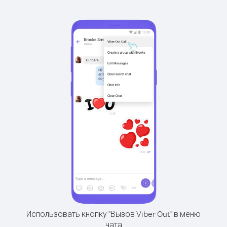
Использовать кнопку "Вызов Viber Out" в меню
чата