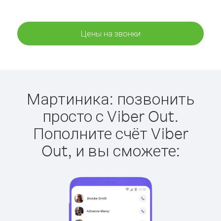
Цены на звонки
Мартиника: позвонить
просто с Viber Out.
Пополните счёт Viber
Out, и вы сможете: