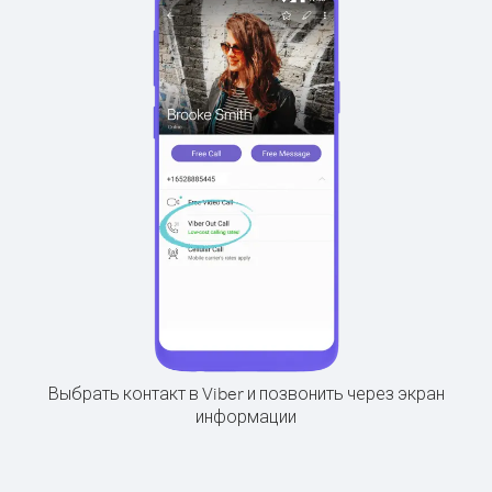
Выбрать контакт в Viber и позвонить через экран
информации