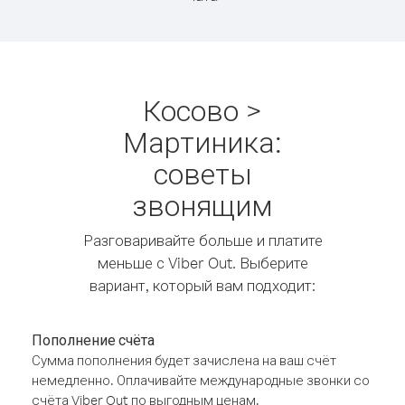
Косово >
Мартиника:
советы
звонящим
Разговаривайте больше и платите
меньше с Viber Out. Выберите
вариант, который вам подходит:
Пополнение счёта
Сумма пополнения будет зачислена на ваш счёт
немедленно. Оплачивайте международные звонки со
счёта Viber Out по выгодным ценам.