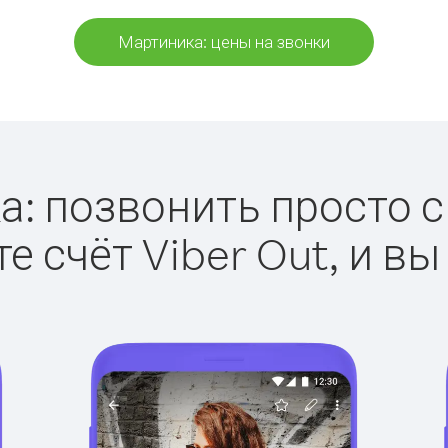
Мартиника: цены на звонки
: позвонить просто с 
е счёт Viber Out, и вы