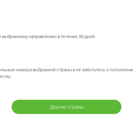
 выбранному направлению в течение 30 дней.
бильные номера выбранной страны и не заботьтесь о пополнении
месяц
Другие страны