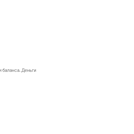
 баланса. Деньги