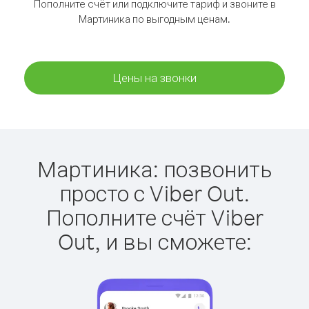
Пополните счёт или подключите тариф и звоните в
Мартиника по выгодным ценам.
Цены на звонки
Мартиника: позвонить
просто с Viber Out.
Пополните счёт Viber
Out, и вы сможете: