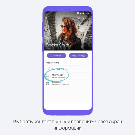
Выбрать контакт в Viber и позвонить через экран
информации