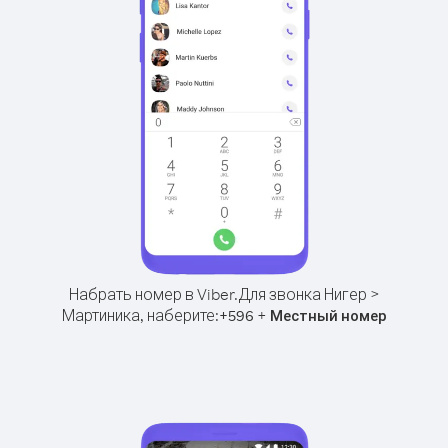
Набрать номер в Viber.
Для звонка Нигер >
Мартиника, наберите:
+
+
596
Местный номер