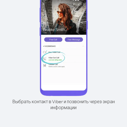
Выбрать контакт в Viber и позвонить через экран
информации