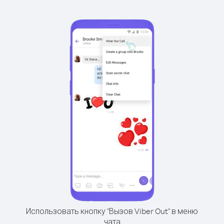
Использовать кнопку "Вызов Viber Out" в меню
чата