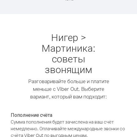
Нигер >
Мартиника:
советы
звонящим
Разговаривайте больше и платите
меньше с Viber Out. Выберите
вариант, который вам подходит:
Пополнение счёта
Сумма пополнения будет зачислена на ваш счёт
немедленно. Оплачивайте международные звонки со
счёта Viber Out по выгодным ценам.