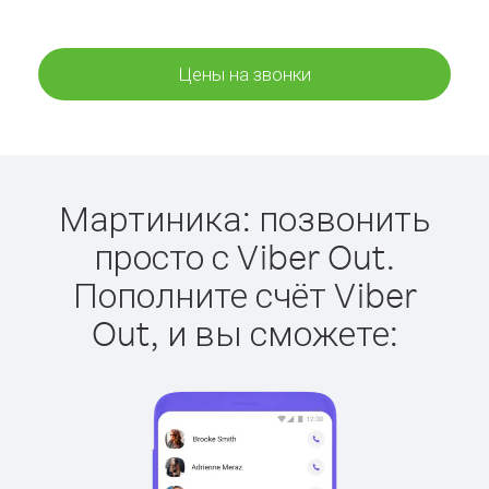
Цены на звонки
Мартиника: позвонить
просто с Viber Out.
Пополните счёт Viber
Out, и вы сможете: