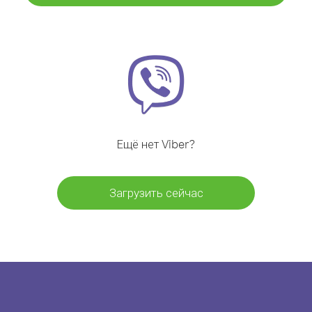
Ещё нет Viber?
Загрузить сейчас