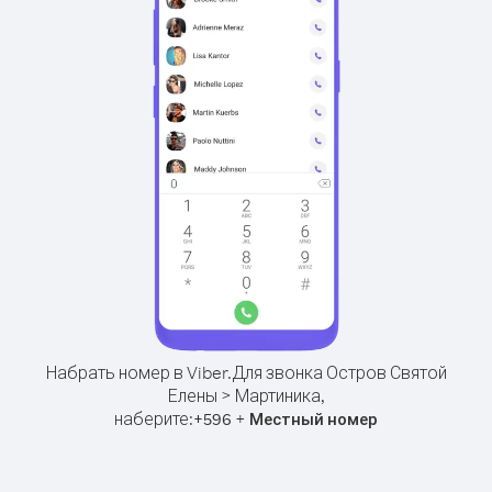
Набрать номер в Viber.
Для звонка Остров Святой
Елены > Мартиника,
наберите:
+
+
596
Местный номер