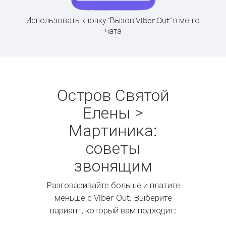
Использовать кнопку "Вызов Viber Out" в меню
чата
Остров Святой
Елены >
Мартиника:
советы
звонящим
Разговаривайте больше и платите
меньше с Viber Out. Выберите
вариант, который вам подходит: