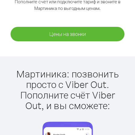
Пополните счёт или подключите тариф и звоните в
Мартиника по выгодным ценам.
Цены на звонки
Мартиника: позвонить
просто с Viber Out.
Пополните счёт Viber
Out, и вы сможете: