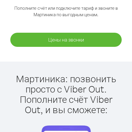
Пополните счёт или подключите тариф и звоните в
Мартиника по выгодным ценам.
Цены на звонки
Мартиника: позвонить
просто с Viber Out.
Пополните счёт Viber
Out, и вы сможете: