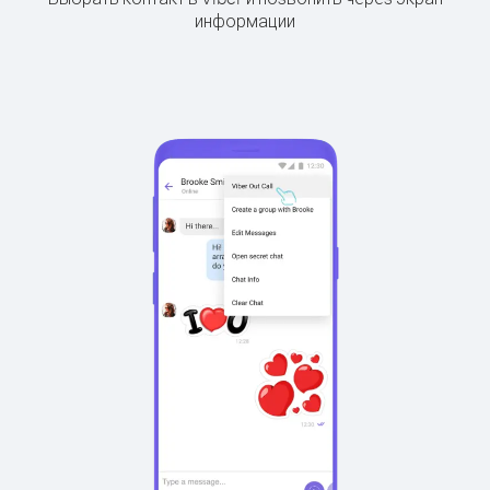
информации