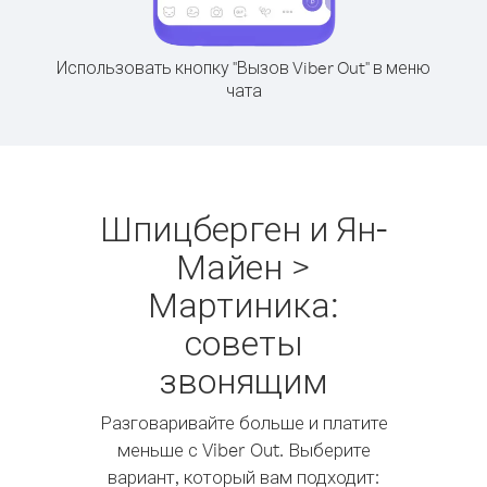
Использовать кнопку "Вызов Viber Out" в меню
чата
Шпицберген и Ян-
Майен >
Мартиника:
советы
звонящим
Разговаривайте больше и платите
меньше с Viber Out. Выберите
вариант, который вам подходит: