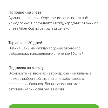
Пополнение счёта
Сумма пополнения будет зачислена на ваш счёт
немедленно. Оплачивайте международные звонки со
счёта Viber Out по выгодным ценам.
Тарифы на 30 дней
Низкие цены на международные звонки по
выбранному направлению в течение 30 дней.
Подписка на месяц
Экономьте на звонках на городские и мобильные
номера выбранной страны и не заботьтесь о
пополнении баланса. Деньги списываются
автоматически один раз в месяц