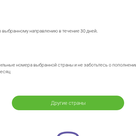
 выбранному направлению в течение 30 дней.
бильные номера выбранной страны и не заботьтесь о пополнении
месяц
Другие страны