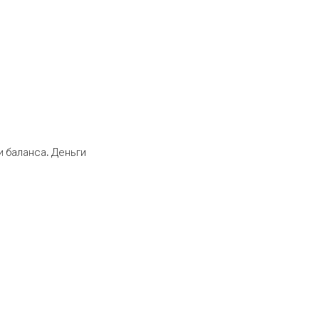
 баланса. Деньги