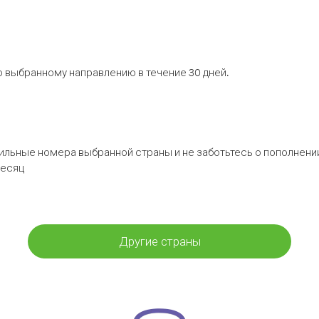
 выбранному направлению в течение 30 дней.
бильные номера выбранной страны и не заботьтесь о пополнении
месяц
Другие страны