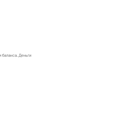
 баланса. Деньги