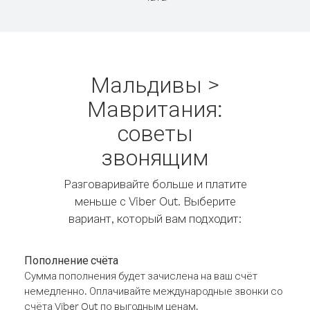
Мальдивы >
Мавритания:
советы
звонящим
Разговаривайте больше и платите
меньше с Viber Out. Выберите
вариант, который вам подходит:
Пополнение счёта
Сумма пополнения будет зачислена на ваш счёт
немедленно. Оплачивайте международные звонки со
счёта Viber Out по выгодным ценам.