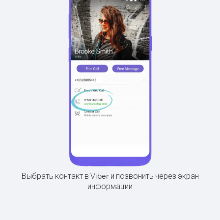
Выбрать контакт в Viber и позвонить через экран
информации