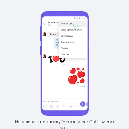
Использовать кнопку "Вызов Viber Out" в меню
чата