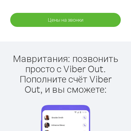
Цены на звонки
Мавритания: позвонить
просто с Viber Out.
Пополните счёт Viber
Out, и вы сможете: