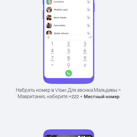
Набрать номер в Viber.
Для звонка Мальдивы >
Мавритания, наберите:
+
+
222
Местный номер