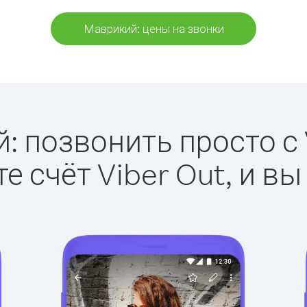
Маврикий: цены на звонки
 позвонить просто с 
е счёт Viber Out, и вы