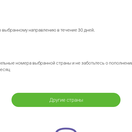
 выбранному направлению в течение 30 дней.
бильные номера выбранной страны и не заботьтесь о пополнении
месяц
Другие страны