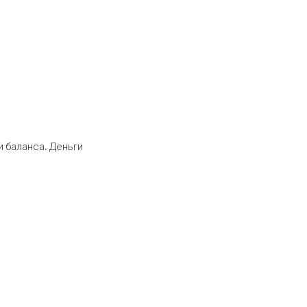
 баланса. Деньги