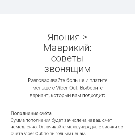
Япония >
Маврикий:
советы
звонящим
Разговаривайте больше и платите
меньше с Viber Out. Выберите
вариант, который вам подходит:
Пополнение счёта
Сумма пополнения будет зачислена на ваш счёт
немедленно. Оплачивайте международные звонки со
счёта Viber Out по выгодным ценам.