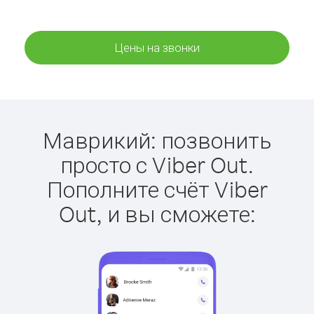
Цены на звонки
Маврикий: позвонить
просто с Viber Out.
Пополните счёт Viber
Out, и вы сможете: