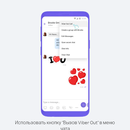
Использовать кнопку "Вызов Viber Out" в меню
чата