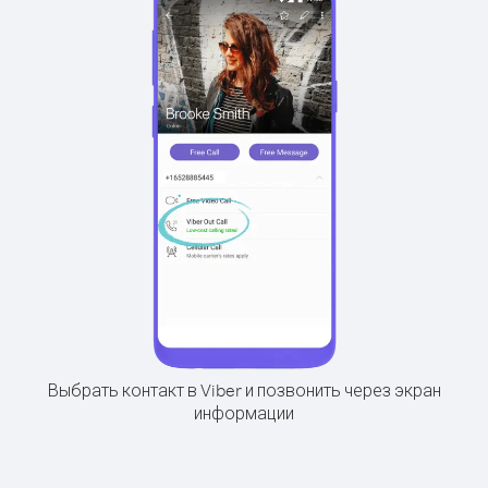
Выбрать контакт в Viber и позвонить через экран
информации