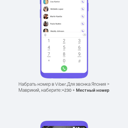
Набрать номер в Viber.
Для звонка Япония >
Маврикий, наберите:
+
+
230
Местный номер