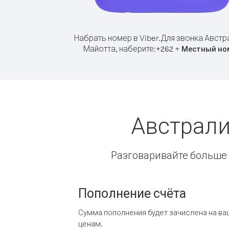
Набрать номер в Viber.
Для звонка Австр
Майотта, наберите:
+
+
262
Местный но
Австрали
Разговаривайте больше и
Пополнение счёта
Сумма пополнения будет зачислена на ва
ценам.