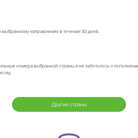
 выбранному направлению в течение 30 дней.
бильные номера выбранной страны и не заботьтесь о пополнении
месяц
Другие страны