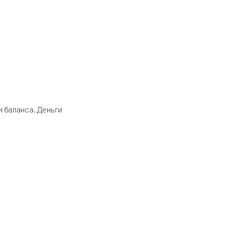
 баланса. Деньги