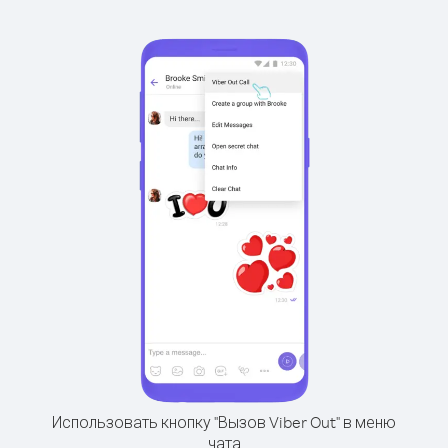
Использовать кнопку "Вызов Viber Out" в меню
чата