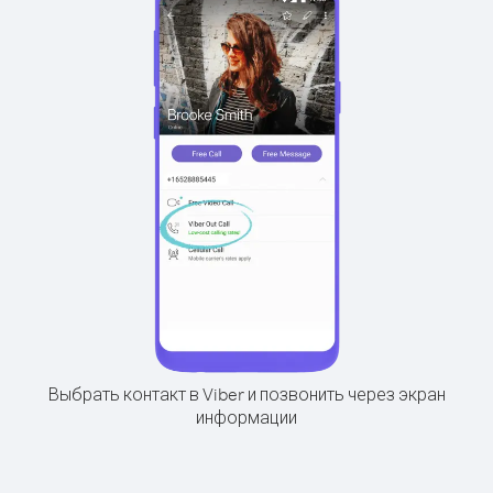
Выбрать контакт в Viber и позвонить через экран
информации