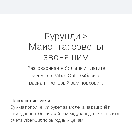
Бурунди >
Майотта: советы
звонящим
Разговаривайте больше и платите
меньше с Viber Out. Выберите
вариант, который вам подходит:
Пополнение счёта
Сумма пополнения будет зачислена на ваш счёт
немедленно. Оплачивайте международные звонки со
счёта Viber Out по выгодным ценам.