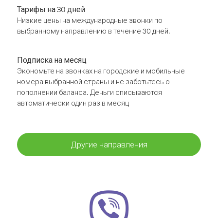
Тарифы на 30 дней
Низкие цены на международные звонки по
выбранному направлению в течение 30 дней.
Подписка на месяц
Экономьте на звонках на городские и мобильные
номера выбранной страны и не заботьтесь о
пополнении баланса. Деньги списываются
автоматически один раз в месяц
Другие направления