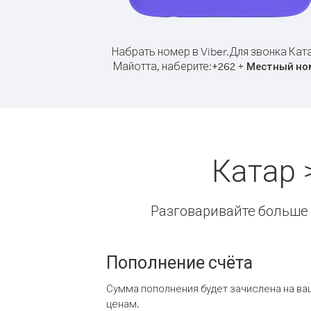
Набрать номер в Viber.
Для звонка Кат
Майотта, наберите:
+
+
262
Местный но
Катар 
Разговаривайте больше и
Пополнение счёта
Сумма пополнения будет зачислена на ва
ценам.