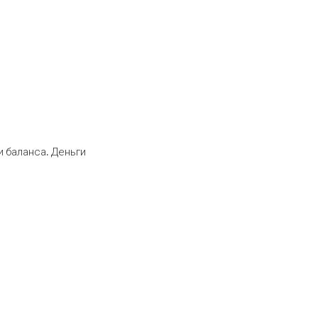
 баланса. Деньги