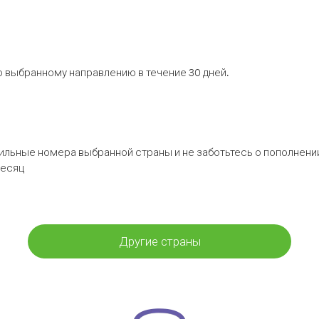
 выбранному направлению в течение 30 дней.
бильные номера выбранной страны и не заботьтесь о пополнении
месяц
Другие страны