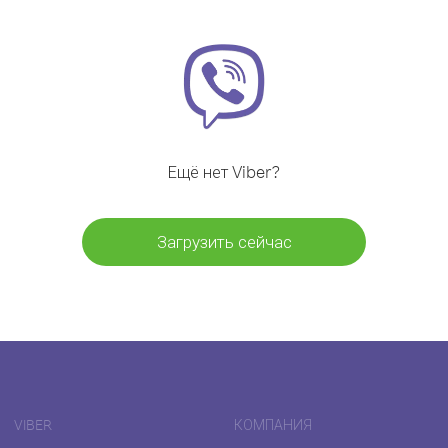
Ещё нет Viber?
Загрузить сейчас
VIBER
КОМПАНИЯ