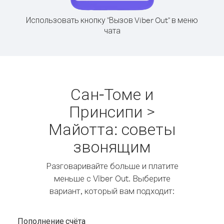
Использовать кнопку "Вызов Viber Out" в меню
чата
Сан-Томе и
Принсипи >
Майотта: советы
звонящим
Разговаривайте больше и платите
меньше с Viber Out. Выберите
вариант, который вам подходит:
Пополнение счёта