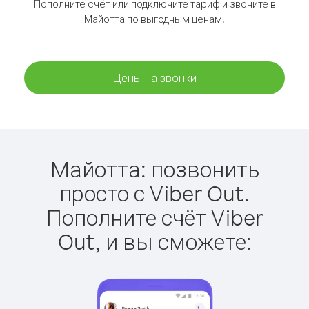
Пополните счёт или подключите тариф и звоните в
Майотта по выгодным ценам.
Цены на звонки
Майотта: позвонить
просто с Viber Out.
Пополните счёт Viber
Out, и вы сможете: