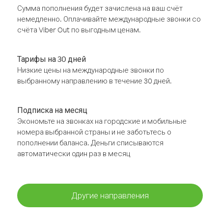
Сумма пополнения будет зачислена на ваш счёт
немедленно. Оплачивайте международные звонки со
счёта Viber Out по выгодным ценам.
Тарифы на 30 дней
Низкие цены на международные звонки по
выбранному направлению в течение 30 дней.
Подписка на месяц
Экономьте на звонках на городские и мобильные
номера выбранной страны и не заботьтесь о
пополнении баланса. Деньги списываются
автоматически один раз в месяц
Другие направления