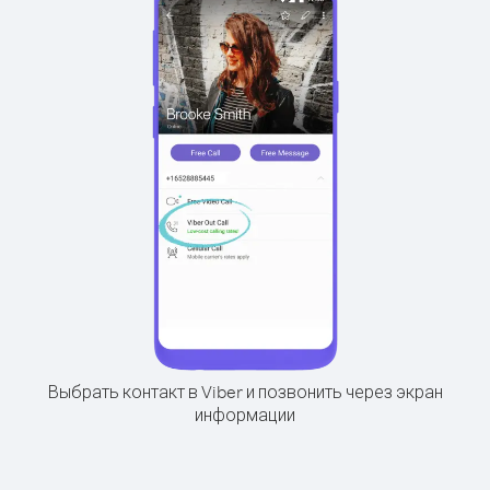
Выбрать контакт в Viber и позвонить через экран
информации