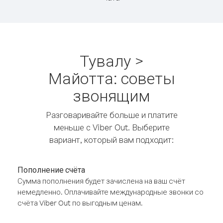
Тувалу >
Майотта: советы
звонящим
Разговаривайте больше и платите
меньше с Viber Out. Выберите
вариант, который вам подходит:
Пополнение счёта
Сумма пополнения будет зачислена на ваш счёт
немедленно. Оплачивайте международные звонки со
счёта Viber Out по выгодным ценам.