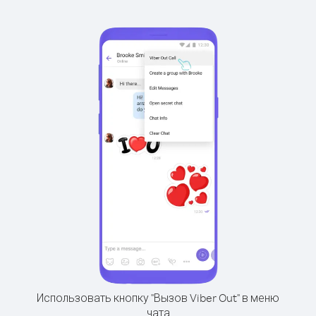
Использовать кнопку "Вызов Viber Out" в меню
чата