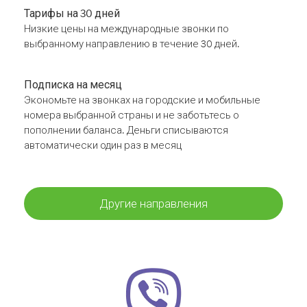
Тарифы на 30 дней
Низкие цены на международные звонки по
выбранному направлению в течение 30 дней.
Подписка на месяц
Экономьте на звонках на городские и мобильные
номера выбранной страны и не заботьтесь о
пополнении баланса. Деньги списываются
автоматически один раз в месяц
Другие направления