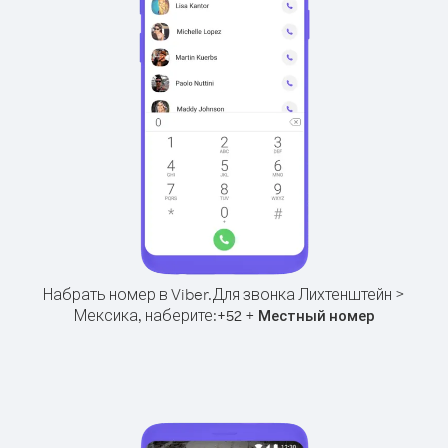
Набрать номер в Viber.
Для звонка Лихтенштейн >
Мексика, наберите:
+
+
52
Местный номер