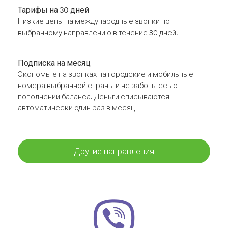
Тарифы на 30 дней
Низкие цены на международные звонки по
выбранному направлению в течение 30 дней.
Подписка на месяц
Экономьте на звонках на городские и мобильные
номера выбранной страны и не заботьтесь о
пополнении баланса. Деньги списываются
автоматически один раз в месяц
Другие направления