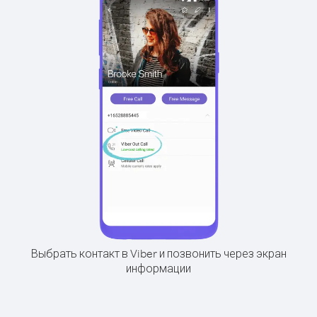
Выбрать контакт в Viber и позвонить через экран
информации