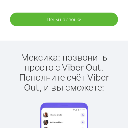
Цены на звонки
Мексика: позвонить
просто с Viber Out.
Пополните счёт Viber
Out, и вы сможете: