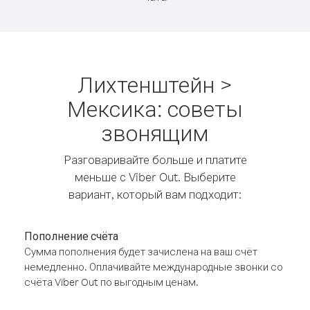
Лихтенштейн >
Мексика: советы
звонящим
Разговаривайте больше и платите
меньше с Viber Out. Выберите
вариант, который вам подходит:
Пополнение счёта
Сумма пополнения будет зачислена на ваш счёт
немедленно. Оплачивайте международные звонки со
счёта Viber Out по выгодным ценам.