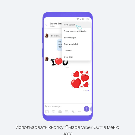
Использовать кнопку "Вызов Viber Out" в меню
чата