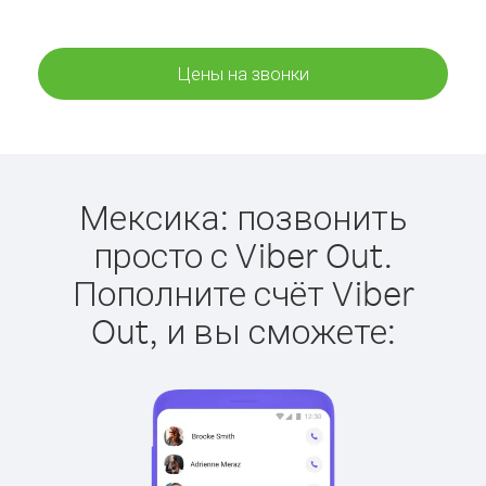
Цены на звонки
Мексика: позвонить
просто с Viber Out.
Пополните счёт Viber
Out, и вы сможете: