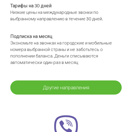
Тарифы на 30 дней
Низкие цены на международные звонки по
выбранному направлению в течение 30 дней.
Подписка на месяц
Экономьте на звонках на городские и мобильные
номера выбранной страны и не заботьтесь о
пополнении баланса. Деньги списываются
автоматически один раз в месяц
Другие направления