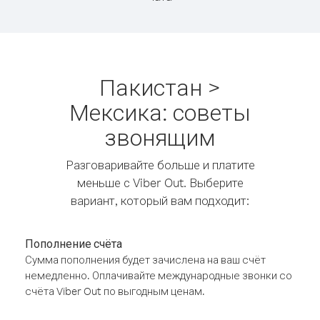
Пакистан >
Мексика: советы
звонящим
Разговаривайте больше и платите
меньше с Viber Out. Выберите
вариант, который вам подходит:
Пополнение счёта
Сумма пополнения будет зачислена на ваш счёт
немедленно. Оплачивайте международные звонки со
счёта Viber Out по выгодным ценам.