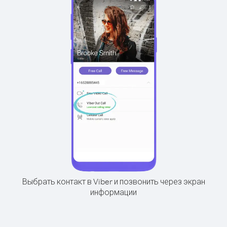
Выбрать контакт в Viber и позвонить через экран
информации