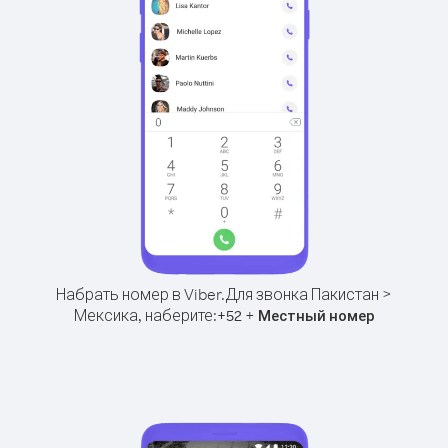
Набрать номер в Viber.
Для звонка Пакистан >
Мексика, наберите:
+
+
52
Местный номер