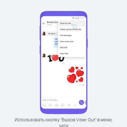
Использовать кнопку "Вызов Viber Out" в меню
чата